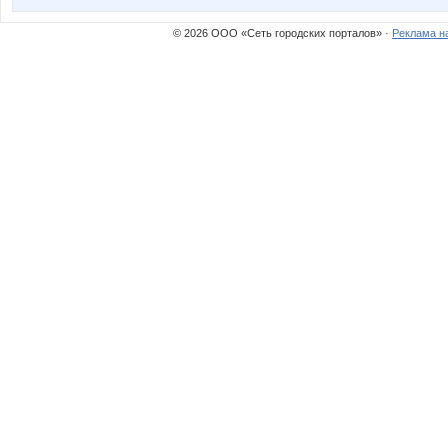
© 2026 ООО «Сеть городских порталов» ·
Реклама н