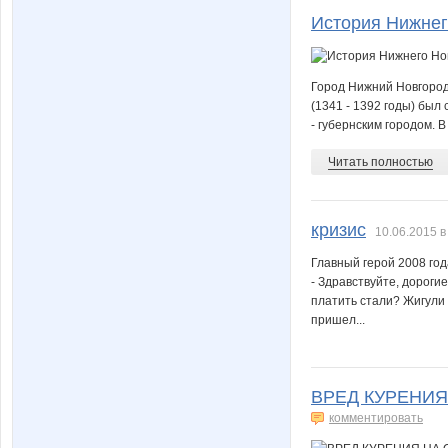
История Нижнег
Город Нижний Новгород
(1341 - 1392 годы) был 
- губернским городом. В 
Читать полностью
кризис
10.06.2015 в
Главный герой 2008 год
- Здравствуйте, дороги
платить стали? Жигули
пришел...
ВРЕД КУРЕНИЯ
комментировать